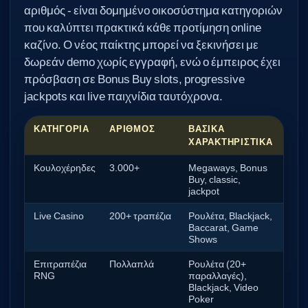
αριθμός - είναι δομημένο οικοσύστημα κατηγοριών
που καλύπτει πρακτικά κάθε προτίμηση online
καζίνο. Ο νέος παίκτης μπορεί να ξεκινήσει με
δωρεάν demo χωρίς εγγραφή, ενώ ο έμπειρος έχει
πρόσβαση σε Bonus Buy slots, progressive
jackpots και live παιχνίδια ταυτόχρονα.
ΚΑΤΗΓΟΡΊΑ
ΑΡΙΘΜΌΣ
ΒΑΣΙΚΆ
ΠΑΡ
ΧΑΡΑΚΤΗΡΙΣΤΙΚΆ
Κουλοχέρηδες
3.000+
Megaways, Bonus
Dig D
Buy, classic,
Aviat
jackpot
Frog
Live Casino
200+ τραπέζια
Ρουλέτα, Blackjack,
Evol
Baccarat, Game
Roul
Shows
Prag
Επιτραπέζια
Πολλαπλά
Ρουλέτα (20+
Euro
RNG
παραλλαγές),
Fren
Blackjack, Video
Amer
Poker
Roul