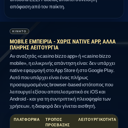
απόφαση από τον παίκτη.
ΚΙΝΗΤΌ
MOBILE ΕΜΠΕΙΡΊΑ - ΧΩΡΊΣ NATIVE APP, ΑΛΛΆ
ΠΛΉΡΗΣ ΛΕΙΤΟΥΡΓΊΑ
Αν αναζητάς «casino bizzo app» ή «casino bizzo
mobile», η ειλικρινής απάντηση είναι: δεν υπάρχει
native εφαρμογή στο App Store ή στο Google Play.
Αυτό που υπάρχει είναι ένας πλήρως
προσαρμοσμένος browser-based ιστότοπος που
λειτουργεί εξίσου αποτελεσματικά σε iOS και
Android - και για τη συντριπτική πλειοψηφία των
χρήσεων, η διαφορά δεν γίνεται αισθητή.
ΠΛΑΤΦΌΡΜΑ
ΤΡΌΠΟΣ
ΛΕΙΤΟΥΡΓΙΚΌΤΗΤΑ
ΑΠ
ΠΡΌΣΒΑΣΗΣ
ΛΣ