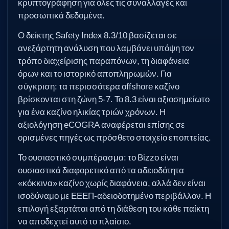
κρυπτογράφηση για όλες τις συναλλαγές και
προσωπικά δεδομένα.
Ο δείκτης Safety Index 8.3/10 βασίζεται σε
ανεξάρτητη ανάλυση που λαμβάνει υπόψη τον
τρόπο διαχείρισης παραπόνων, τη διαφάνεια
όρων και το ιστορικό αποπληρωμών. Για
σύγκριση: τα περισσότερα offshore καζίνο
βρίσκονται στη ζώνη 5-7. Το 8.3 είναι αξιοσημείωτο
για ένα καζίνο ηλικίας τριών χρόνων. Η
αξιολόγηση eCOGRA αναφέρεται επίσης σε
ορισμένες πηγές ως πρόσθετο στοιχείο εποπτείας.
Το ουσιαστικό συμπέρασμα: το Bizzo είναι
ουσιαστικά διαφορετικό από τα αδειοδότητα
«κόκκινα» καζίνο χωρίς διαφάνεια, αλλά δεν είναι
ισοδύναμο με ΕΕΕΠ-αδειοδοτημένο περιβάλλον. Η
επιλογή εξαρτάται από τη διάθεση του κάθε παίκτη
να αποδεχτεί αυτό το πλαίσιο.