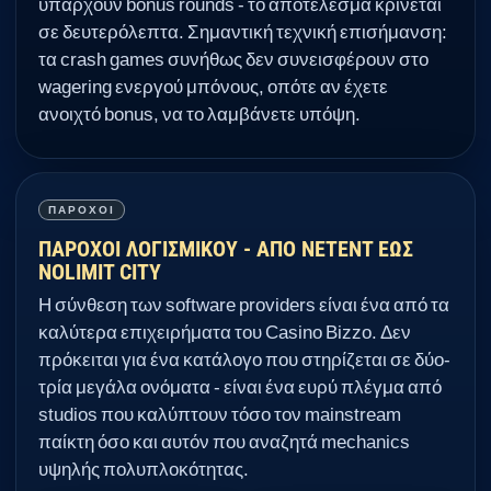
υπάρχουν bonus rounds - το αποτέλεσμα κρίνεται
σε δευτερόλεπτα. Σημαντική τεχνική επισήμανση:
τα crash games συνήθως δεν συνεισφέρουν στο
wagering ενεργού μπόνους, οπότε αν έχετε
ανοιχτό bonus, να το λαμβάνετε υπόψη.
ΠΆΡΟΧΟΙ
ΠΆΡΟΧΟΙ ΛΟΓΙΣΜΙΚΟΎ - ΑΠΌ NETENT ΈΩΣ
NOLIMIT CITY
Η σύνθεση των software providers είναι ένα από τα
καλύτερα επιχειρήματα του Casino Bizzo. Δεν
πρόκειται για ένα κατάλογο που στηρίζεται σε δύο-
τρία μεγάλα ονόματα - είναι ένα ευρύ πλέγμα από
studios που καλύπτουν τόσο τον mainstream
παίκτη όσο και αυτόν που αναζητά mechanics
υψηλής πολυπλοκότητας.