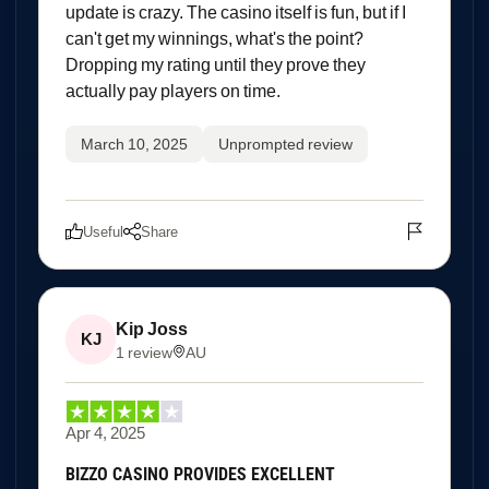
update is crazy. The casino itself is fun, but if I
can't get my winnings, what's the point?
Dropping my rating until they prove they
actually pay players on time.
March 10, 2025
Unprompted review
Useful
Share
Kip Joss
KJ
1 review
AU
Apr 4, 2025
BIZZO CASINO PROVIDES EXCELLENT