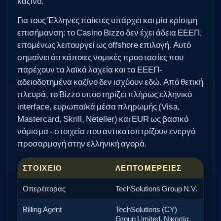
καζίνο.
Για τους Έλληνες παίκτες υπάρχει και μία κρίσιμη
επισήμανση: το Casino Bizzo δεν έχει άδεια ΕΕΕΠ,
επομένως λειτουργεί ως offshore επιλογή. Αυτό
σημαίνει ότι κάποιες νομικές προστασίες που
παρέχουν τα λαϊκά λαχεία και τα ΕΕΕΠ-
αδειοδοτημένα καζίνο δεν ισχύουν εδώ. Από θετική
πλευρά, το Bizzo υποστηρίζει πλήρως ελληνικό
interface, ευρωπαϊκά μέσα πληρωμής (Visa,
Mastercard, Skrill, Neteller) και EUR ως βασικό
νόμισμα - στοιχεία που αντικατοπτρίζουν ενεργό
προσαρμογή στην ελληνική αγορά.
ΣΤΟΙΧΕΊΟ
ΛΕΠΤΟΜΈΡΕΙΕΣ
Οπερέιτορας
TechSolutions Group N.V.
Billing Agent
TechSolutions (CY)
Group Limited, Νικοσία,