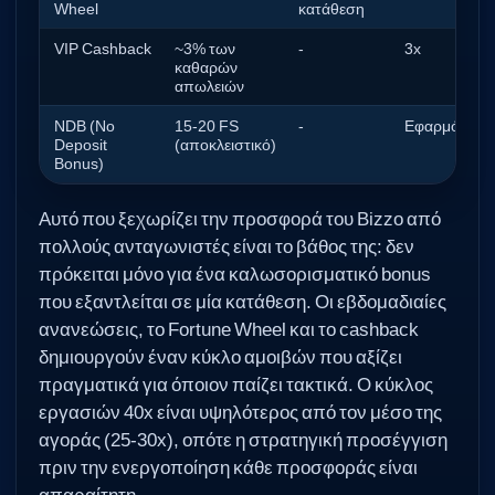
Wheel
κατάθεση
VIP Cashback
~3% των
-
3x
καθαρών
απωλειών
NDB (No
15-20 FS
-
Εφαρμόζεται
Deposit
(αποκλειστικό)
Bonus)
Αυτό που ξεχωρίζει την προσφορά του Bizzo από
πολλούς ανταγωνιστές είναι το βάθος της: δεν
πρόκειται μόνο για ένα καλωσορισματικό bonus
που εξαντλείται σε μία κατάθεση. Οι εβδομαδιαίες
ανανεώσεις, το Fortune Wheel και το cashback
δημιουργούν έναν κύκλο αμοιβών που αξίζει
πραγματικά για όποιον παίζει τακτικά. Ο κύκλος
εργασιών 40x είναι υψηλότερος από τον μέσο της
αγοράς (25-30x), οπότε η στρατηγική προσέγγιση
πριν την ενεργοποίηση κάθε προσφοράς είναι
απαραίτητη.