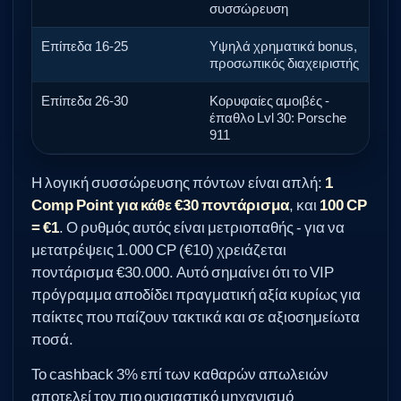
συσσώρευση
Επίπεδα 16-25
Υψηλά χρηματικά bonus,
προσωπικός διαχειριστής
Επίπεδα 26-30
Κορυφαίες αμοιβές -
έπαθλο Lvl 30: Porsche
911
Η λογική συσσώρευσης πόντων είναι απλή:
1
Comp Point για κάθε €30 ποντάρισμα
, και
100 CP
= €1
. Ο ρυθμός αυτός είναι μετριοπαθής - για να
μετατρέψεις 1.000 CP (€10) χρειάζεται
ποντάρισμα €30.000. Αυτό σημαίνει ότι το VIP
πρόγραμμα αποδίδει πραγματική αξία κυρίως για
παίκτες που παίζουν τακτικά και σε αξιοσημείωτα
ποσά.
Το cashback 3% επί των καθαρών απωλειών
αποτελεί τον πιο ουσιαστικό μηχανισμό