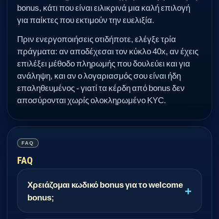
bonus, κάτι που είναι ειλικρινά μια καλή επιλογή
για παίκτες που εκτιμούν την ευελιξία.
Πριν ενεργοποιήσεις οτιδήποτε, ελέγξε τρία
πράγματα: αν αποδέχεσαι τον κύκλο 40x, αν έχεις
επιλέξει μέθοδο πληρωμής που δουλεύει και για
ανάληψη, και αν ο λογαριασμός σου είναι ήδη
επαληθευμένος - γιατί τα κέρδη από bonus δεν
αποσύρονται χωρίς ολοκληρωμένο KYC.
FAQ
FAQ
Χρειάζομαι κωδικό bonus για το welcome
bonus;