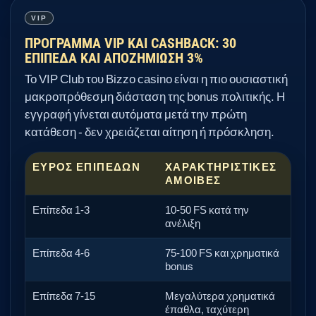
VIP
ΠΡΌΓΡΑΜΜΑ VIP ΚΑΙ CASHBACK: 30
ΕΠΊΠΕΔΑ ΚΑΙ ΑΠΟΖΗΜΊΩΣΗ 3%
Το VIP Club του Bizzo casino είναι η πιο ουσιαστική
μακροπρόθεσμη διάσταση της bonus πολιτικής. Η
εγγραφή γίνεται αυτόματα μετά την πρώτη
κατάθεση - δεν χρειάζεται αίτηση ή πρόσκληση.
ΕΎΡΟΣ ΕΠΙΠΈΔΩΝ
ΧΑΡΑΚΤΗΡΙΣΤΙΚΈΣ
ΑΜΟΙΒΈΣ
Επίπεδα 1-3
10-50 FS κατά την
ανέλιξη
Επίπεδα 4-6
75-100 FS και χρηματικά
bonus
Επίπεδα 7-15
Μεγαλύτερα χρηματικά
έπαθλα, ταχύτερη