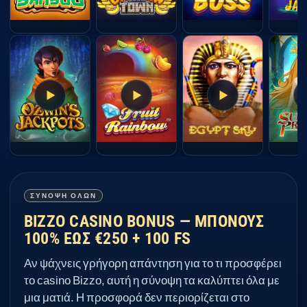
ΣΎΝΟΨΗ ΌΛΩΝ
BIZZO CASINO BONUS — ΜΠΌΝΟΥΣ
100% ΈΩΣ €250 + 100 FS
Αν ψάχνεις γρήγορη απάντηση για το τι προσφέρει
το casino Bizzo, αυτή η σύνοψη τα καλύπτει όλα με
μια ματιά. Η προσφορά δεν περιορίζεται στο