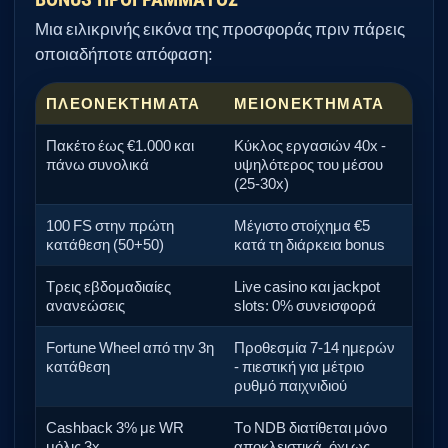
Μια ειλικρινής εικόνα της προσφοράς πριν πάρεις
οποιαδήποτε απόφαση:
ΠΛΕΟΝΕΚΤΉΜΑΤΑ
ΜΕΙΟΝΕΚΤΉΜΑΤΑ
Πακέτο έως €1.000 και
Κύκλος εργασιών 40x -
πάνω συνολικά
υψηλότερος του μέσου
(25-30x)
100 FS στην πρώτη
Μέγιστο στοίχημα €5
κατάθεση (50+50)
κατά τη διάρκεια bonus
Τρεις εβδομαδιαίες
Live casino και jackpot
ανανεώσεις
slots: 0% συνεισφορά
Fortune Wheel από την 3η
Προθεσμία 7-14 ημερών
κατάθεση
- πιεστική για μέτριο
ρυθμό παιχνιδιού
Cashback 3% με WR
Τo NDB διατίθεται μόνο
μόλις 3x
αποκλειστικά, όχι ως