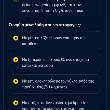
δείκτης wagering εμφανίζεται στον
λογαριασμό σου - έλεγξέ τον τακτικά.
Συνηθισμένα λάθη που να αποφύγεις:
Να μην επιλέξεις bonus card πριν την
κατάθεση
Να ξεπεράσεις το όριο €5 ανά στοίχημα -
έστω και μία φορά
Να μην ολοκληρώσεις τον κύκλο εντός της
προθεσμίας (7-14 ημέρες)
Να παίξεις σε live casino ή jackpot slots
νομίζοντας ότι μετράνε στο wagering