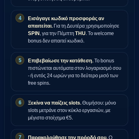
Εισάγαγε κωδικό προσφοράς αν
απαιτείται.
Για τη Δευτέρα χρησιμοποίησε
SPIN
, για την Πέμπτη
THU
. Το welcome
bonus δεν απαιτεί κωδικό.
Επιβεβαίωσε την κατάθεση.
Το bonus
πιστώνεται αυτόματα στον λογαριασμό σου
- ή εντός 24 ωρών για το δεύτερο μισό των
free spins.
Ξεκίνα να παίζεις slots.
Θυμήσου: μόνο
slots μετράνε στον κύκλο εργασιών, με
μέγιστο στοίχημα €5.
Παρακολούθησε την πρόοδό σου.
Ο