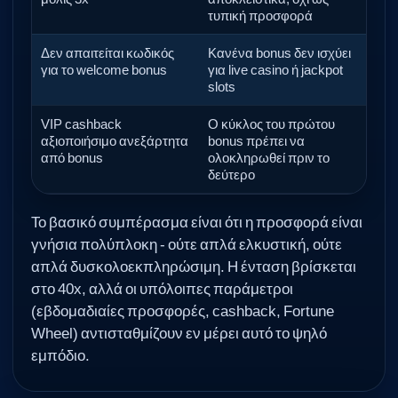
τυπική προσφορά
Δεν απαιτείται κωδικός
Κανένα bonus δεν ισχύει
για το welcome bonus
για live casino ή jackpot
slots
VIP cashback
Ο κύκλος του πρώτου
αξιοποιήσιμο ανεξάρτητα
bonus πρέπει να
από bonus
ολοκληρωθεί πριν το
δεύτερο
Το βασικό συμπέρασμα είναι ότι η προσφορά είναι
γνήσια πολύπλοκη - ούτε απλά ελκυστική, ούτε
απλά δυσκολοεκπληρώσιμη. Η ένταση βρίσκεται
στο 40x, αλλά οι υπόλοιπες παράμετροι
(εβδομαδιαίες προσφορές, cashback, Fortune
Wheel) αντισταθμίζουν εν μέρει αυτό το ψηλό
εμπόδιο.