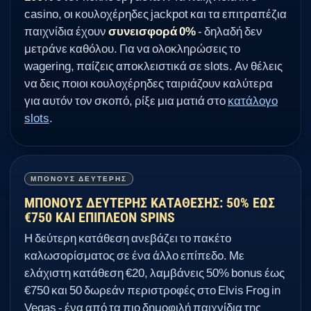
casino, οι κουλοχέρηδες jackpot και τα επιτραπέζια
παιχνίδια έχουν
συνεισφορά 0%
- δηλαδή δεν
μετράνε καθόλου. Για να ολοκληρώσεις το
wagering, παίζεις αποκλειστικά σε slots. Αν θέλεις
να δεις ποιοι κουλοχέρηδες ταιριάζουν καλύτερα
για αυτόν τον σκοπό, ρίξε μια ματιά στο
κατάλογο
slots
.
ΜΠΌΝΟΥΣ ΔΕΎΤΕΡΗΣ
ΜΠΌΝΟΥΣ ΔΕΎΤΕΡΗΣ ΚΑΤΆΘΕΣΗΣ: 50% ΈΩΣ
€750 ΚΑΙ ΕΠΙΠΛΈΟΝ SPINS
Η δεύτερη κατάθεση ανεβάζει το πακέτο
καλωσορίσματος σε ένα άλλο επίπεδο. Με
ελάχιστη κατάθεση €20, λαμβάνεις 50% bonus έως
€750 και 50 δωρεάν περιστροφές στο Elvis Frog in
Vegas - ένα από τα πιο δημοφιλή παιχνίδια της