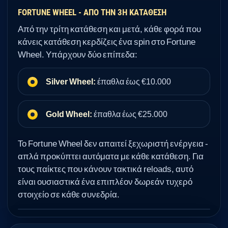
FORTUNE WHEEL - ΑΠΌ ΤΗΝ 3Η ΚΑΤΆΘΕΣΗ
Από την τρίτη κατάθεση και μετά, κάθε φορά που
κάνεις κατάθεση κερδίζεις ένα spin στο Fortune
Wheel. Υπάρχουν δύο επίπεδα:
Silver Wheel:
έπαθλα έως €10.000
Gold Wheel:
έπαθλα έως €25.000
Το Fortune Wheel δεν απαιτεί ξεχωριστή ενέργεια -
απλά προκύπτει αυτόματα με κάθε κατάθεση. Για
τους παίκτες που κάνουν τακτικά reloads, αυτό
είναι ουσιαστικά ένα επιπλέον δωρεάν τυχερό
στοιχείο σε κάθε συνεδρία.