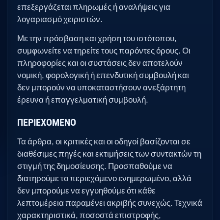
επεξεργάζεται πληρωμές ή αναλήψεις για
λογαριασμό χειριστών.
Με την πρόσβαση και χρήση του ιστότοπου,
συμφωνείτε να τηρείτε τους παρόντες όρους. Οι
πληροφορίες και οι συστάσεις δεν αποτελούν
νομική, φορολογική ή επενδυτική συμβουλή και
δεν μπορούν να υποκαταστήσουν ανεξάρτητη
έρευνα ή επαγγελματική συμβουλή.
ΠΕΡΙΕΧΌΜΕΝΟ
Τα άρθρα, οι κριτικές και οι οδηγοί βασίζονται σε
διαθέσιμες πηγές και εκτιμήσεις των συντακτών τη
στιγμή της δημοσίευσης. Προσπαθούμε να
διατηρούμε το περιεχόμενο ενημερωμένο, αλλά
δεν μπορούμε να εγγυηθούμε ότι κάθε
λεπτομέρεια παραμένει ακριβής συνεχώς. Τεχνικά
χαρακτηριστικά, ποσοστά επιστροφής,