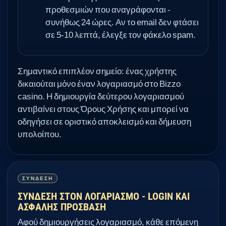
προθεσμιών που αναγράφονται -
συνήθως 24 ώρες. Αν το email δεν φτάσει
σε 5-10 λεπτά, έλεγξε τον φάκελο spam.
Σημαντικό επιπλέον σημείο: ένας χρήστης
δικαιούται μόνο έναν λογαριασμό στο Bizzo
casino. Η δημιουργία δεύτερου λογαριασμού
αντιβαίνει στους Όρους Χρήσης και μπορεί να
οδηγήσει σε οριστικό αποκλεισμό και δήμευση
υπολοίπου.
ΣΎΝΔΕΣΗ
ΣΎΝΔΕΣΗ ΣΤΟΝ ΛΟΓΑΡΙΑΣΜΌ - LOGIN ΚΑΙ
ΑΣΦΑΛΉΣ ΠΡΌΣΒΑΣΗ
Αφού δημιουργήσεις λογαριασμό, κάθε επόμενη