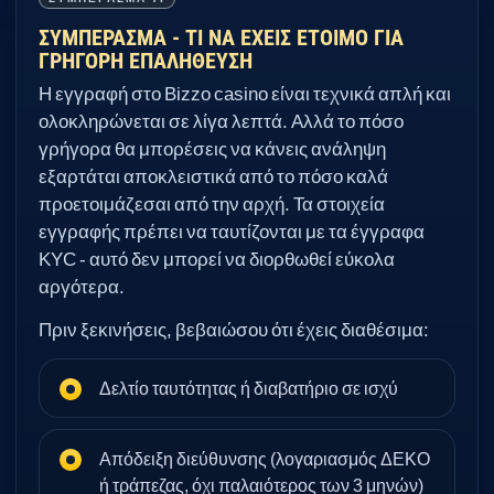
ΣΥΜΠΈΡΑΣΜΑ - ΤΙ ΝΑ ΈΧΕΙΣ ΈΤΟΙΜΟ ΓΙΑ
ΓΡΉΓΟΡΗ ΕΠΑΛΉΘΕΥΣΗ
Η εγγραφή στο Bizzo casino είναι τεχνικά απλή και
ολοκληρώνεται σε λίγα λεπτά. Αλλά το πόσο
γρήγορα θα μπορέσεις να κάνεις ανάληψη
εξαρτάται αποκλειστικά από το πόσο καλά
προετοιμάζεσαι από την αρχή. Τα στοιχεία
εγγραφής πρέπει να ταυτίζονται με τα έγγραφα
KYC - αυτό δεν μπορεί να διορθωθεί εύκολα
αργότερα.
Πριν ξεκινήσεις, βεβαιώσου ότι έχεις διαθέσιμα:
Δελτίο ταυτότητας ή διαβατήριο σε ισχύ
Απόδειξη διεύθυνσης (λογαριασμός ΔΕΚΟ
ή τράπεζας, όχι παλαιότερος των 3 μηνών)