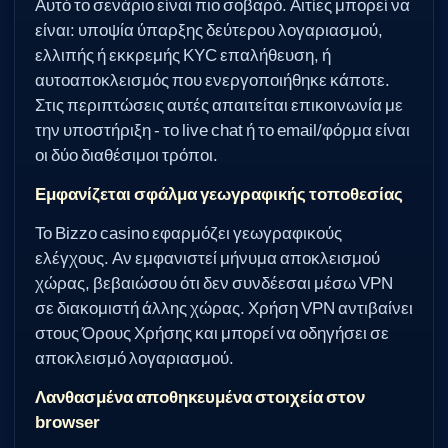
Αυτό το σενάριο είναι πιο σοβαρό. Αιτίες μπορεί να
είναι: υποψία ύπαρξης δεύτερου λογαριασμού,
ελλιπής ή εκκρεμής KYC επαλήθευση, ή
αυτοαποκλεισμός που ενεργοποιήθηκε κάποτε.
Στις περιπτώσεις αυτές απαιτείται επικοινωνία με
την υποστήριξη - το live chat ή το email/φόρμα είναι
οι δύο διαθέσιμοι τρόποι.
Εμφανίζεται σφάλμα γεωγραφικής τοποθεσίας
Το Bizzo casino εφαρμόζει γεωγραφικούς
ελέγχους. Αν εμφανιστεί μήνυμα αποκλεισμού
χώρας, βεβαιώσου ότι δεν συνδέεσαι μέσω VPN
σε διακομιστή άλλης χώρας. Χρήση VPN αντιβαίνει
στους Όρους Χρήσης και μπορεί να οδηγήσει σε
αποκλεισμό λογαριασμού.
Λανθασμένα αποθηκευμένα στοιχεία στον
browser