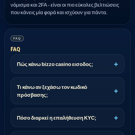
νόμισμα και 2FA - είναι οι πιο εύκολες βελτιώσεις
που κάνεις μία φορά και ισχύουν για πάντα.
FAQ
FAQ
Πώς κάνω bizzo casino εισοδος;
Τι κάνω αν ξεχάσω τον κωδικό
πρόσβασης;
Πόσο διαρκεί η επαλήθευση KYC;