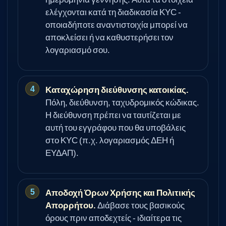
ελέγχονται κατά τη διαδικασία KYC -
οποιαδήποτε αναντιστοιχία μπορεί να
αποκλείσει ή να καθυστερήσει τον
λογαριασμό σου.
Καταχώρηση διεύθυνσης κατοικίας.
Πόλη, διεύθυνση, ταχυδρομικός κώδικας.
Η διεύθυνση πρέπει να ταυτίζεται με
αυτή του εγγράφου που θα υποβάλεις
στο KYC (π.χ. λογαριασμός ΔΕΗ ή
ΕΥΔΑΠ).
Αποδοχή Όρων Χρήσης και Πολιτικής
Απορρήτου.
Διάβασε τους βασικούς
όρους πριν αποδεχτείς - ιδιαίτερα τις